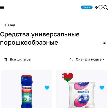
Минск
Назад
Средства универсальные
порошкообразные
2
Все фильтры
Сначала новые