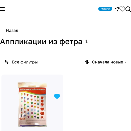
Минск
Назад
Аппликации из фетра
1
Все фильтры
Сначала новые