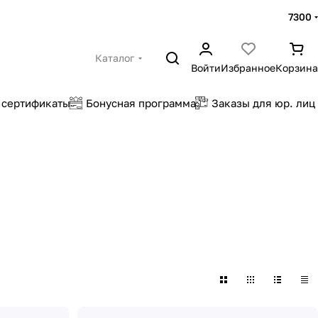
7300
Каталог
Войти
Избранное
Корзина
 сертификаты
Бонусная программа
Заказы для юр. лиц