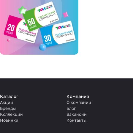
Каталог
Компания
Акции
О компании
Бренды
Блог
Коллекции
Вакансии
Новинки
Контакты