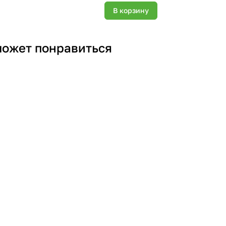
В корзину
может понравиться