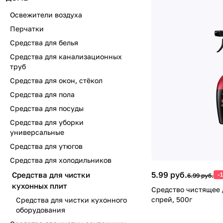
Освежители воздуха
Перчатки
Средства для белья
Средства для канализационных
труб
Средства для окон, стёкол
Средства для пола
Средства для посуды
Средства для уборки
универсальные
Средства для утюгов
Средства для холодильников
5.99 руб.
Средства для чистки
-
6.99 руб.
кухонных плит
Средство чистящее д
спрей, 500г
Средства для чистки кухонного
оборудования