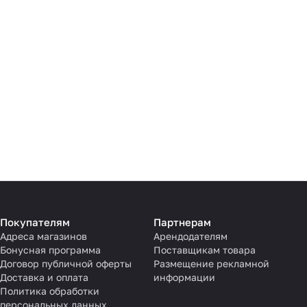
Покупателям
Партнерам
Адреса магазинов
Арендодателям
Бонусная программа
Поставщикам товара
Договор публичной оферты
Размещение рекламной
Доставка и оплата
информации
Политика обработки
персональных данных