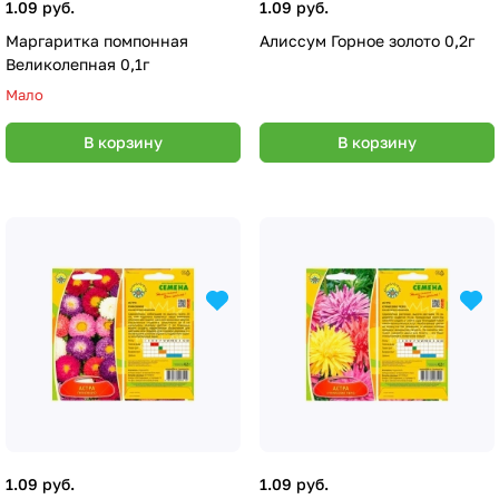
1.09 руб.
1.09 руб.
Маргаритка помпонная
Алиссум Горное золото 0,2г
Великолепная 0,1г
Мало
В корзину
В корзину
1.09 руб.
1.09 руб.