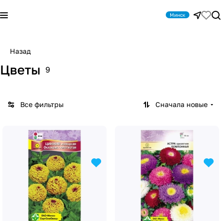
Минск
Назад
Цветы
9
Все фильтры
Сначала новые