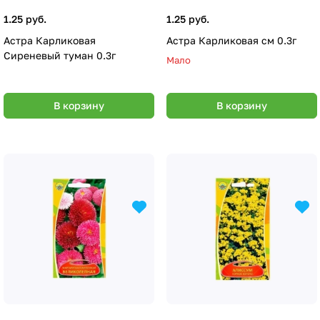
1.25 руб.
1.25 руб.
Астра Карликовая
Астра Карликовая см 0.3г
Сиреневый туман 0.3г
Мало
В корзину
В корзину