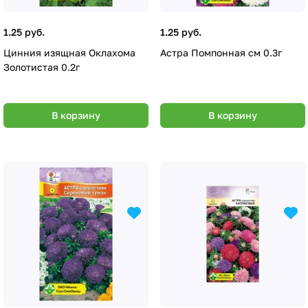
1.25 руб.
1.25 руб.
Цинния изящная Оклахома
Астра Помпонная см 0.3г
Золотистая 0.2г
В корзину
В корзину