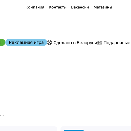
Компания
Контакты
Вакансии
Магазины
!
Рекламная игра
Сделано в Беларуси
Подарочные
е