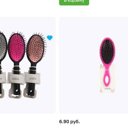
В корзину
6.90 руб.