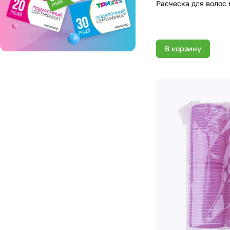
Расческа для волос 
В корзину