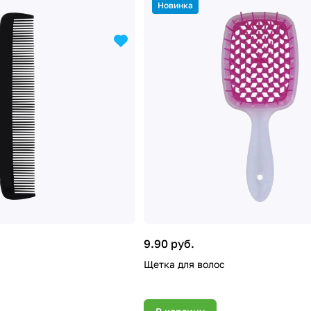
Новинка
9.90 руб.
Щетка для волос