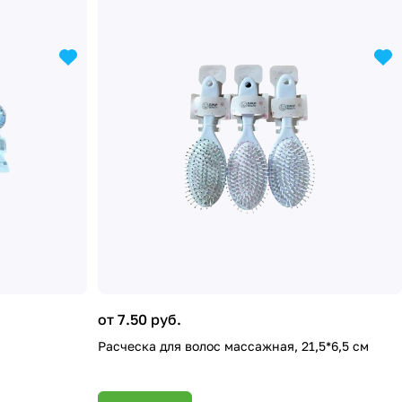
от 7.50 руб.
Расческа для волос массажная, 21,5*6,5 см