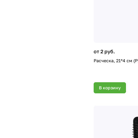
от 2 руб.
Расческа, 21*4 см (
В корзину