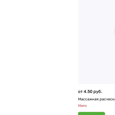
от 4.50 руб.
Массажная расческа
Мало