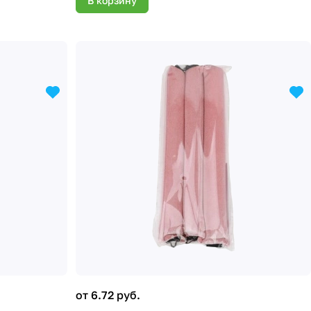
В корзину
от 6.72 руб.