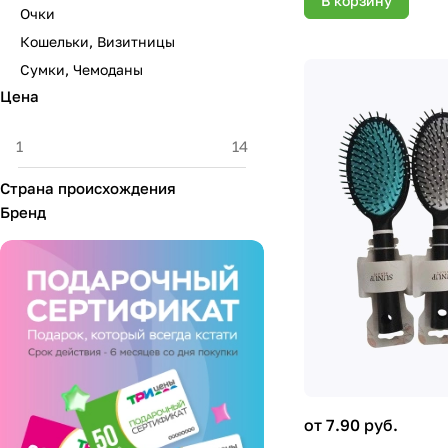
В корзину
Очки
Кошельки, Визитницы
Сумки, Чемоданы
Цена
Страна происхождения
Бренд
от 7.90 руб.