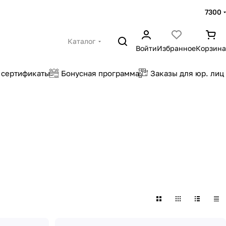
7300
Каталог
Войти
Избранное
Корзина
 сертификаты
Бонусная программа
Заказы для юр. лиц