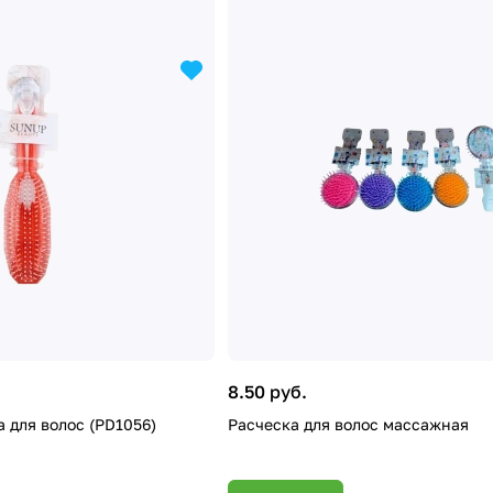
8.50 руб.
 для волос (PD1056)
Расческа для волос массажная