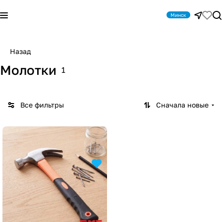
Минск
Назад
Молотки
1
Все фильтры
Сначала новые