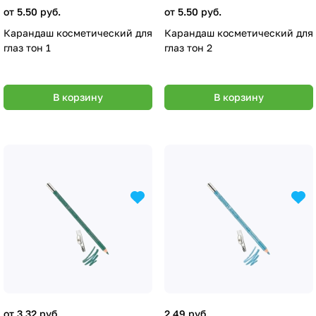
от 5.50 руб.
от 5.50 руб.
Карандаш косметический для
Карандаш косметический для
глаз тон 1
глаз тон 2
В корзину
В корзину
от 3.32 руб.
2.49 руб.