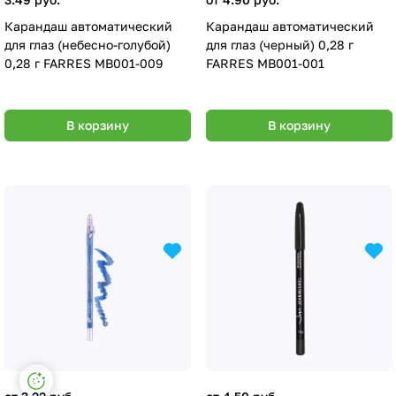
Карандаш автоматический
Карандаш автоматический
для глаз (небесно-голубой)
для глаз (черный) 0,28 г
0,28 г FARRES MB001-009
FARRES MB001-001
В корзину
В корзину
Настройки файлов cookie