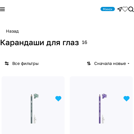
Минск
Назад
Карандаши для глаз
16
Все фильтры
Сначала новые