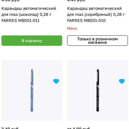
Карандаш автоматический
Карандаш автоматический
для глаз (шоколад) 0,28 г
для глаз (серебряный) 0,28 г
FARRES MB001-011
FARRES MB001-010
Мало
Только в розничном
В корзину
магазине
3.49 руб.
от 4.90 руб.