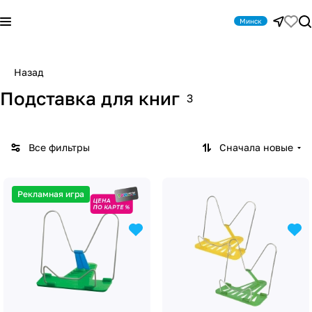
Минск
Назад
Подставка для книг
3
Все фильтры
Сначала новые
Рекламная игра