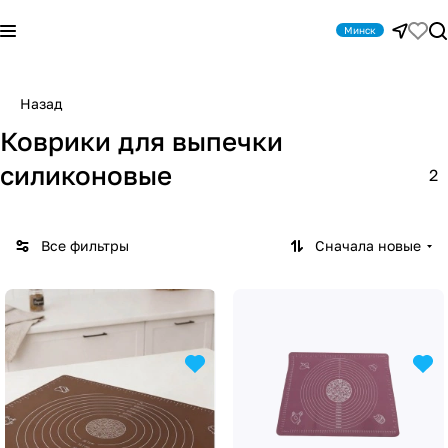
Минск
Назад
Коврики для выпечки
силиконовые
2
Все фильтры
Сначала новые