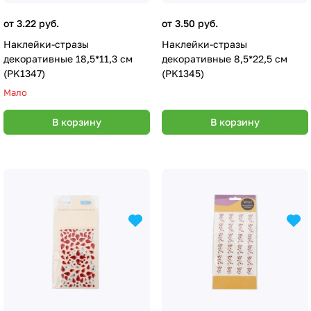
от 3.22 руб.
от 3.50 руб.
Наклейки-стразы
Наклейки-стразы
декоративные 18,5*11,3 см
декоративные 8,5*22,5 см
(PK1347)
(PK1345)
Мало
В корзину
В корзину