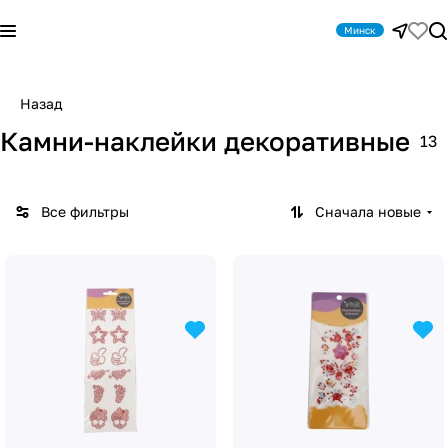
Минск
Назад
Камни-наклейки декоративные
13
Все фильтры
Сначала новые