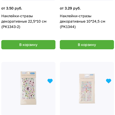
от 3.50 руб.
от 3.29 руб.
Наклейки-стразы
Наклейки-стразы
декоративные 22,5*10 см
декоративные 10*24,5 см
(PK1343-2)
(PK1344)
В корзину
В корзину