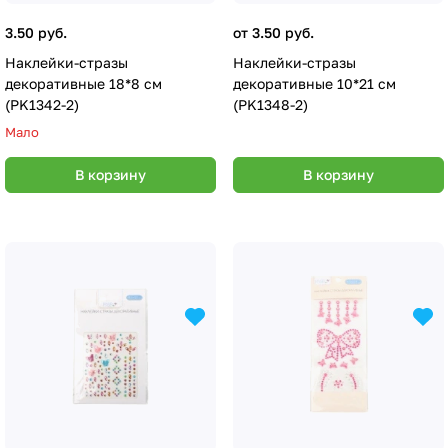
3.50 руб.
от 3.50 руб.
Наклейки-стразы
Наклейки-стразы
декоративные 18*8 см
декоративные 10*21 см
(PK1342-2)
(PK1348-2)
Мало
В корзину
В корзину