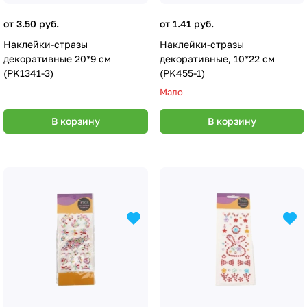
от 3.50 руб.
от 1.41 руб.
Наклейки-стразы
Наклейки-стразы
декоративные 20*9 см
декоративные, 10*22 cм
(PK1341-3)
(PK455-1)
Мало
В корзину
В корзину