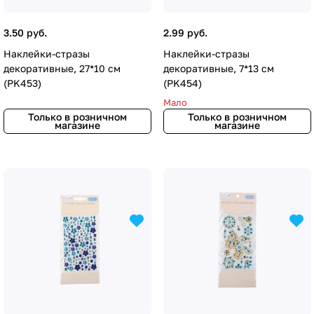
3.50 руб.
2.99 руб.
Наклейки-стразы
Наклейки-стразы
декоративные, 27*10 cм
декоративные, 7*13 cм
(PK453)
(PK454)
Мало
Только в розничном
Только в розничном
магазине
магазине