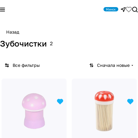
Минск
Назад
Зубочистки
2
Все фильтры
Сначала новые