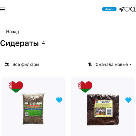
Минск
Назад
Сидераты
4
Все фильтры
Сначала новые