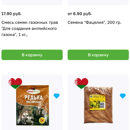
17.90 руб.
от 6.90 руб.
Смесь семян газонных трав
Семена "Фацелия", 200 гр.
"Для создания английского
газона", 1 кг.,
В корзину
В корзину