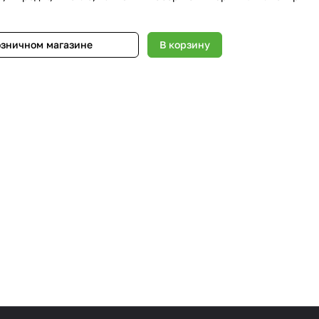
озничном магазине
В корзину