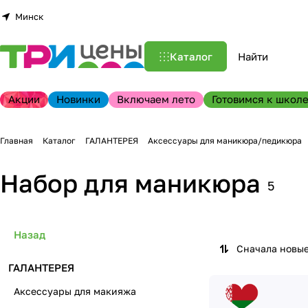
Минск
Каталог
Акции
Новинки
Включаем лето
Готовимся к школе
Главная
Каталог
ГАЛАНТЕРЕЯ
Аксессуары для маникюра/педикюра
Набор для маникюра
5
Назад
Сначала новы
ГАЛАНТЕРЕЯ
Аксессуары для макияжа