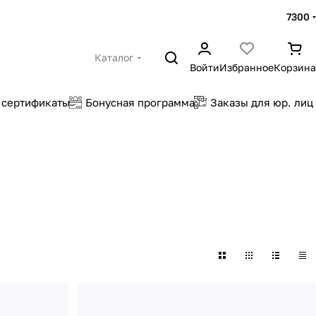
7300
Каталог
Войти
Избранное
Корзина
 сертификаты
Бонусная программа
Заказы для юр. лиц