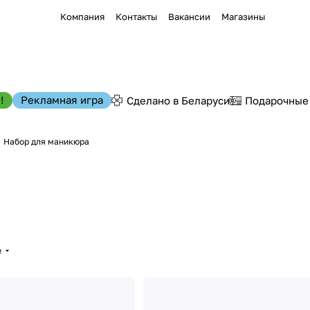
Компания
Контакты
Вакансии
Магазины
!
Рекламная игра
Сделано в Беларуси
Подарочные
Набор для маникюра
е