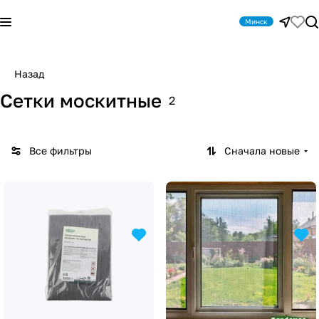
Минск
Назад
Сетки москитные
2
Все фильтры
Сначала новые