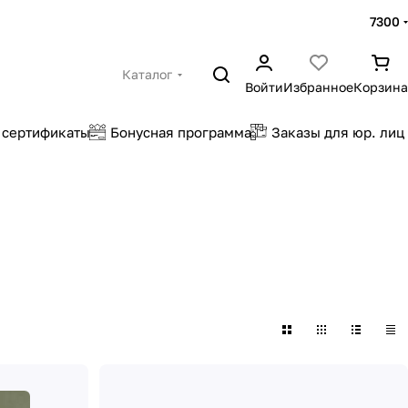
7300
Каталог
Войти
Избранное
Корзина
 сертификаты
Бонусная программа
Заказы для юр. лиц