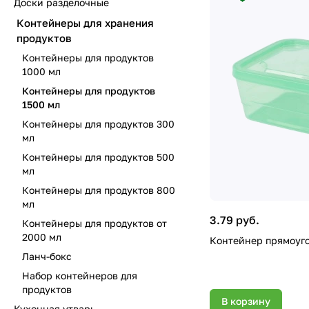
Доски разделочные
Контейнеры для хранения
продуктов
Контейнеры для продуктов
1000 мл
Контейнеры для продуктов
1500 мл
Контейнеры для продуктов 300
мл
Контейнеры для продуктов 500
мл
Контейнеры для продуктов 800
мл
3.79 руб.
Контейнеры для продуктов от
2000 мл
Ланч-бокс
Набор контейнеров для
продуктов
В корзину
Кухонная утварь