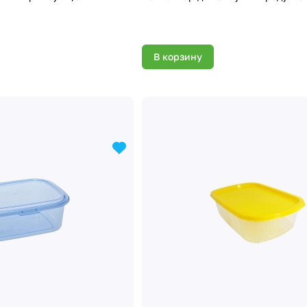
В корзину