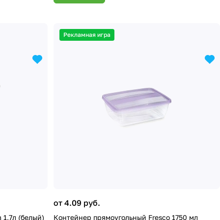
Рекламная игра
от 4.09 руб.
1,7л (белый)
Контейнер прямоугольный Fresco 1750 мл