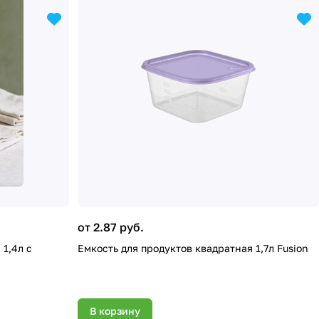
от 2.87 руб.
1,4л с
Емкость для продуктов квадратная 1,7л Fusion
В корзину