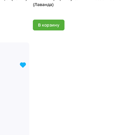
(Лаванда)
В корзину