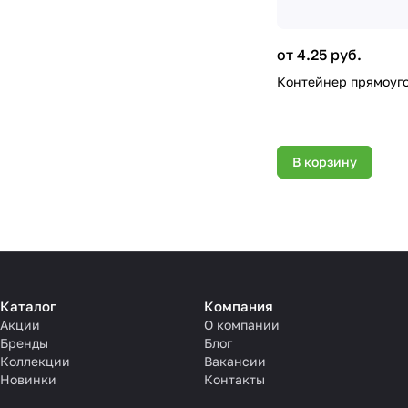
от 4.25 руб.
Контейнер прямоугол
В корзину
Каталог
Компания
Акции
О компании
Бренды
Блог
Коллекции
Вакансии
Новинки
Контакты