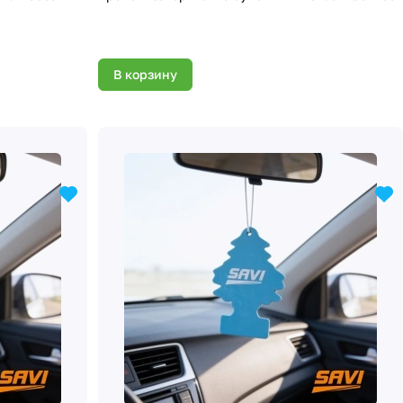
В корзину