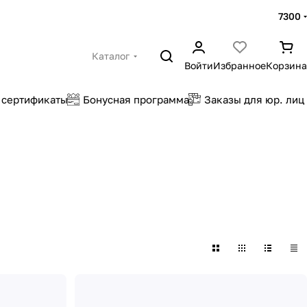
7300
Каталог
Войти
Избранное
Корзина
 сертификаты
Бонусная программа
Заказы для юр. лиц