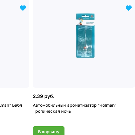
2.39 руб.
lman" Бабл
Автомобильный ароматизатор "Rolman"
Тропическая ночь
В корзину