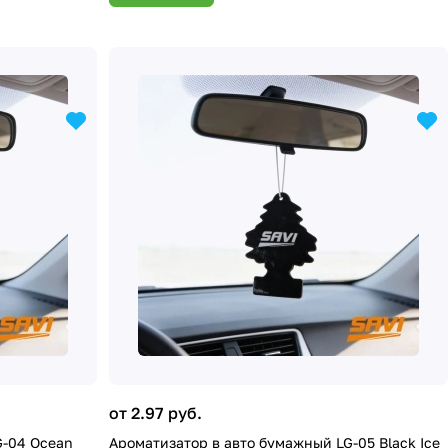
от 2.97 руб.
G-04 Ocean
Ароматизатор в авто бумажный LG-05 Black Ice