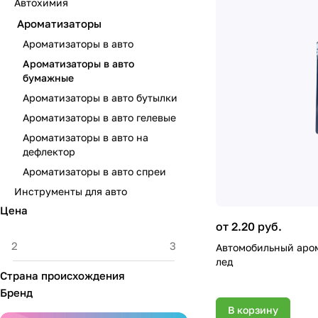
Автохимия
Ароматизаторы
Ароматизаторы в авто
Ароматизаторы в авто
бумажные
Ароматизаторы в авто бутылки
Ароматизаторы в авто гелевые
Ароматизаторы в авто на
дефлектор
Ароматизаторы в авто спреи
Инструменты для авто
Цена
от 2.20 руб.
Автомобильный аром
лед
Страна происхождения
Бренд
В корзину