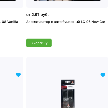
от 2.97 руб.
08 Vanilla
Ароматизатор в авто бумажный LG-06 New Car
В корзину