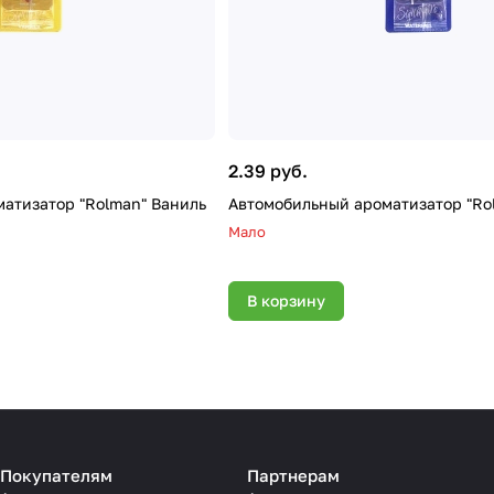
2.39 руб.
атизатор "Rolman" Ваниль
Автомобильный ароматизатор "Ro
Мало
В корзину
Покупателям
Партнерам