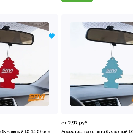
от 2.97 руб.
о бумажный LG-12 Cherry
Ароматизатор в авто бумажный L