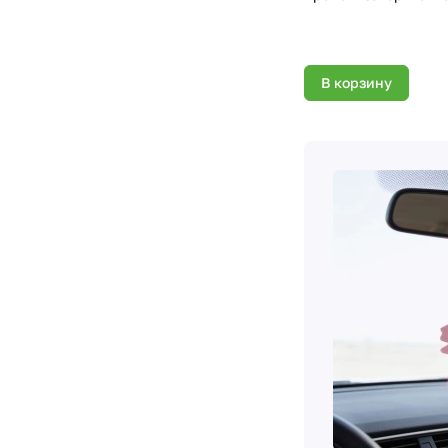
В корзину