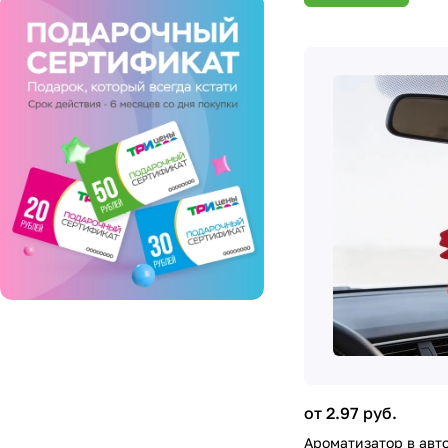
от 2.97 руб.
Ароматизатор в авт