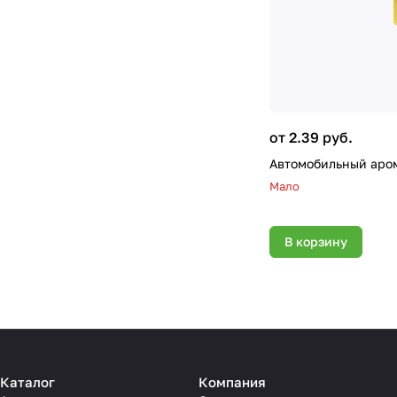
от 2.39 руб.
Автомобильный аром
Мало
В корзину
Каталог
Компания