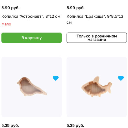
5.90 руб.
5.99 руб.
Копилка "Астронавт", 8*12 см
Копилка "Дракоша", 9*8,5*13
см
Мало
Только в розничном
В корзину
магазине
5.35 руб.
5.35 руб.