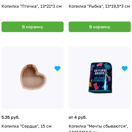
Копилка "Птичка", 13*21*3 см
Копилка "Рыбка", 13*19,5*3 см
В корзину
В корзину
5.35 руб.
от 4 руб.
Копилка "Сердце", 15 см
Копилка "Мечты сбываются",