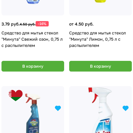
3.79 руб.
-16%
от 4.50 руб.
4.50 руб.
Средство для мытья стекол
Средство для мытья стекол
"Минута" Свежий озон, 0,75 л
"Минута" Лимон, 0,75 л с
с распылителем
распылителем
В корзину
В корзину