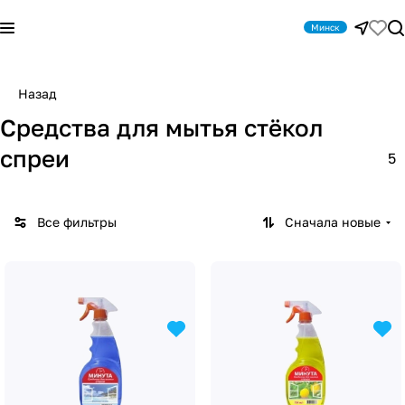
Минск
Назад
Средства для мытья стёкол
спреи
5
Все фильтры
Сначала новые