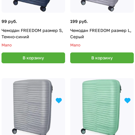
99 руб.
199 руб.
Чемодан FREEDOM размер S,
Чемодан FREEDOM размер L,
Темно-синий
Серый
Мало
Мало
В корзину
В корзину