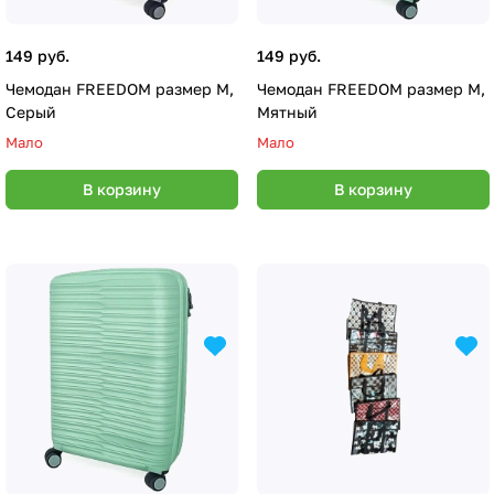
149 руб.
149 руб.
Чемодан FREEDOM размер M,
Чемодан FREEDOM размер M,
Серый
Мятный
Мало
Мало
В корзину
В корзину