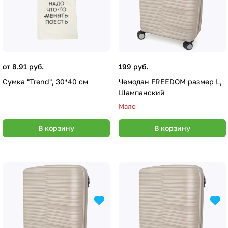
от 8.91 руб.
199 руб.
Сумка "Trend", 30*40 см
Чемодан FREEDOM размер L,
Шампанский
Мало
В корзину
В корзину