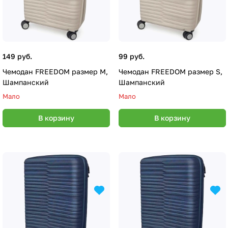
149 руб.
99 руб.
Чемодан FREEDOM размер M,
Чемодан FREEDOM размер S,
Шампанский
Шампанский
Мало
Мало
В корзину
В корзину