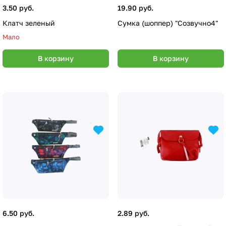
3.50 руб.
19.90 руб.
Клатч зеленый
Сумка (шоппер) "Созвучно4"
Мало
В корзину
В корзину
6.50 руб.
2.89 руб.