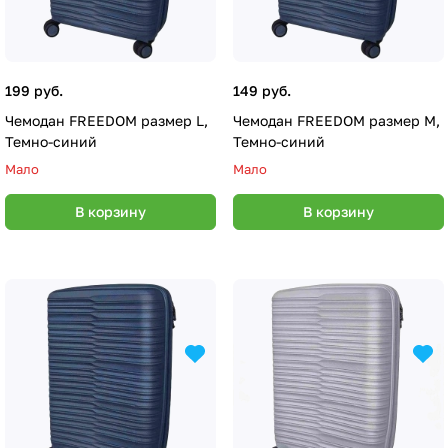
199 руб.
149 руб.
Чемодан FREEDOM размер L,
Чемодан FREEDOM размер M,
Темно-синий
Темно-синий
Мало
Мало
В корзину
В корзину