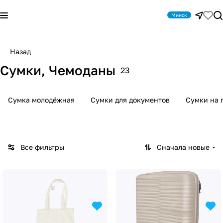
Минск
Назад
Сумки, Чемоданы
23
Сумка молодёжная
Сумки для документов
Сумки на 
Все фильтры
Сначала новые