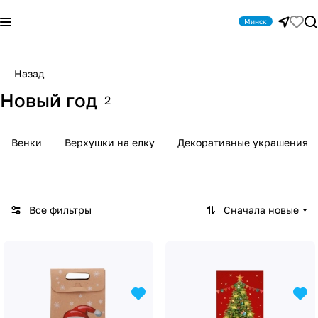
Минск
Назад
Новый год
2
Венки
Верхушки на елку
Декоративные украшения
Все фильтры
Сначала новые