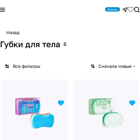
Минск
Назад
Губки для тела
8
Все фильтры
Сначала новые