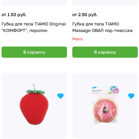
от 1.92 руб.
от 2.50 руб.
Губка для тела TIAMO Original
Губка для тела TIAMO
"КОМФОРТ", поролон
Massage ОВАЛ пор.+массаж
Мало
В корзину
В корзину