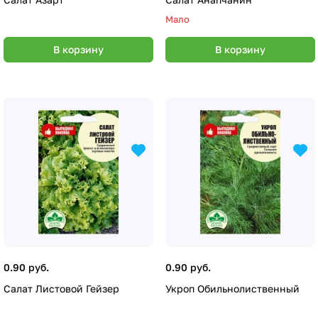
Мало
В корзину
В корзину
0.90 руб.
0.90 руб.
Салат Листовой Гейзер
Укроп Обильнолиственный