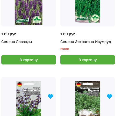
1.60 руб.
1.60 руб.
Семена Лаванды
Семена Эстрагона Изумруд
Мало
В корзину
В корзину