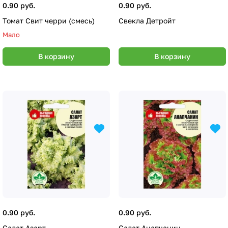
0.90 руб.
0.90 руб.
Томат Свит черри (смесь)
Свекла Детройт
Мало
В корзину
В корзину
0.90 руб.
0.90 руб.
Салат Азарт
Салат Анапчанин