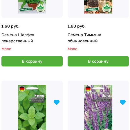
1.60 руб.
1.60 руб.
Семена Шалфея
Семена Тимьяна
лекарственный
обыкновенный
Мало
Мало
В корзину
В корзину