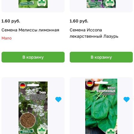
1.60 руб.
1.60 руб.
Семена Мелиссы лимонная
Семена Иссопа
лекарственный Лазурь
Мало
В корзину
В корзину