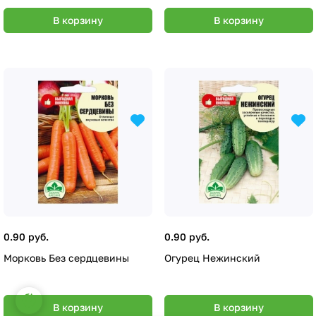
В корзину
В корзину
0.90 руб.
0.90 руб.
Морковь Без сердцевины
Огурец Нежинский
Настройки файлов cookie
В корзину
В корзину