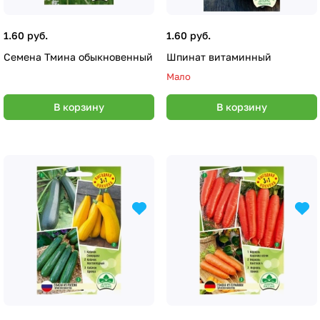
1.60 руб.
1.60 руб.
Семена Тмина обыкновенный
Шпинат витаминный
Мало
В корзину
В корзину