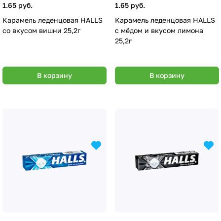
1.65 руб.
1.65 руб.
Карамель леденцовая HALLS
Карамель леденцовая HALLS
со вкусом вишни 25,2г
с мёдом и вкусом лимона
25,2г
В корзину
В корзину