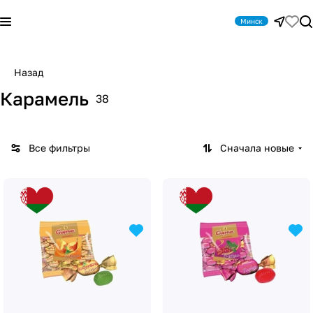
Минск
Назад
Карамель
38
Все фильтры
Сначала новые