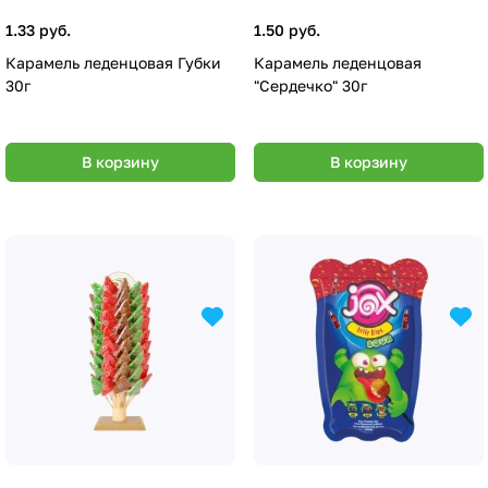
1.33 руб.
1.50 руб.
Карамель леденцовая Губки
Карамель леденцовая
30г
"Сердечко" 30г
В корзину
В корзину