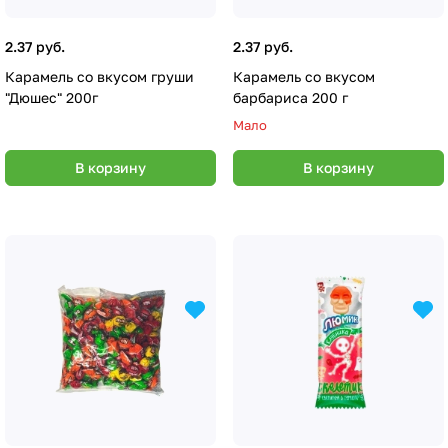
2.37 руб.
2.37 руб.
Карамель со вкусом груши
Карамель со вкусом
"Дюшес" 200г
барбариса 200 г
Мало
В корзину
В корзину