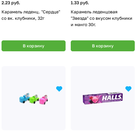
2.23 руб.
1.33 руб.
Карамель леденц. "Сердце"
Карамель леденцовая
со вк. клубники, 32г
"Звезда" со вкусом клубники
и манго 30г.
В корзину
В корзину