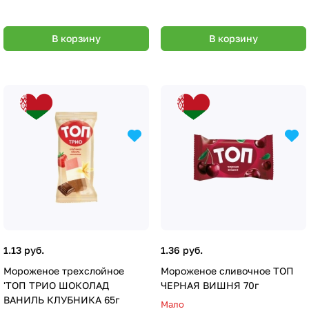
мас.% или более)
В корзину
В корзину
1.13 руб.
1.36 руб.
Мороженое трехслойное
Мороженое сливочное ТОП
'ТОП ТРИО ШОКОЛАД
ЧЕРНАЯ ВИШНЯ 70г
ВАНИЛЬ КЛУБНИКА 65г
Мало