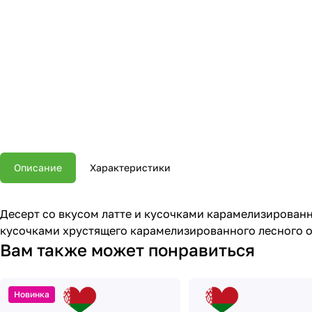
Описание
Характеристики
Десерт со вкусом латте и кусочками карамелизированн
кусочками хрустящего карамелизированного лесного 
Вам также может понравиться
Новинка