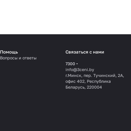
Помощь
Связаться с нами
Вопросы и ответы
7300
info@3ceni.by
г.Минск, пер. Тучинский, 2А,
офис 402, Республика
Беларусь, 220004