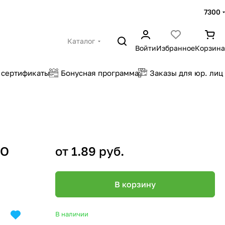
7300
Каталог
Войти
Избранное
Корзина
 сертификаты
Бонусная программа
Заказы для юр. лиц
TO
от 1.89 руб.
В корзину
В наличии