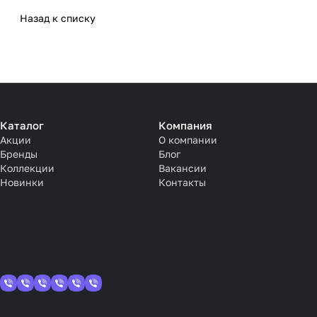
Назад к списку
Каталог
Компания
Акции
О компании
Бренды
Блог
Коллекции
Вакансии
Новинки
Контакты