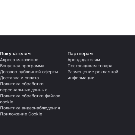
Покупателям
Партнерам
Адреса магазинов
Арендодателям
Бонусная программа
Поставщикам товара
Договор публичной оферты
Размещение рекламной
Доставка и оплата
информации
Политика обработки
персональных данных
Политика обработки файлов
cookie
Политика видеонаблюдения
Приложение Cookie