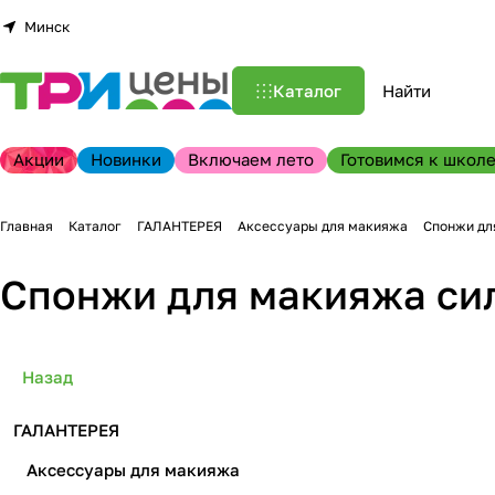
Минск
Каталог
Акции
Новинки
Включаем лето
Готовимся к школе
Главная
Каталог
ГАЛАНТЕРЕЯ
Аксессуары для макияжа
Спонжи дл
Спонжи для макияжа си
Назад
ГАЛАНТЕРЕЯ
Аксессуары для макияжа