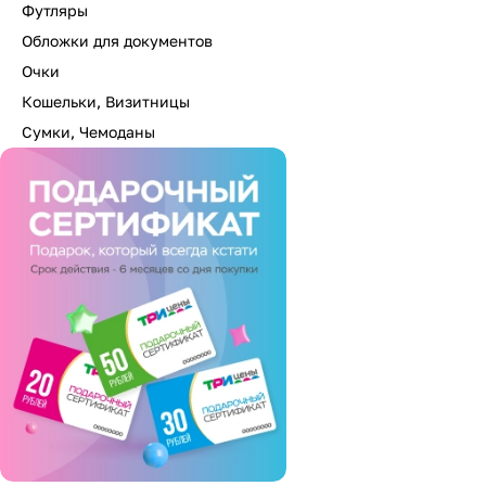
Футляры
Обложки для документов
Очки
Кошельки, Визитницы
Сумки, Чемоданы