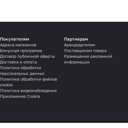
Покупателям
Партнерам
Адреса магазинов
Арендодателям
Бонусная программа
Поставщикам товара
Договор публичной оферты
Размещение рекламной
Доставка и оплата
информации
Политика обработки
персональных данных
Политика обработки файлов
cookie
Политика видеонаблюдения
Приложение Cookie