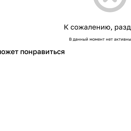
К сожалению, разд
В данный момент нет активны
может понравиться