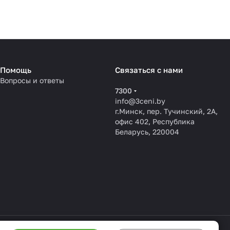
Помощь
Связаться с нами
Вопросы и ответы
7300
info@3ceni.by
г.Минск, пер. Тучинский, 2А,
офис 402, Республика
Беларусь, 220004