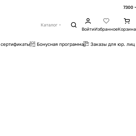
7300
Каталог
Войти
Избранное
Корзина
 сертификаты
Бонусная программа
Заказы для юр. лиц