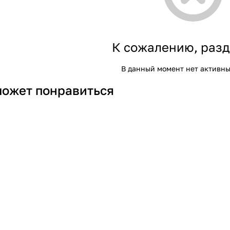
К сожалению, разд
В данный момент нет активны
может понравиться