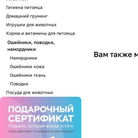
Гигиена питомца
Домашний груминг
Игрушки для животных
Корма и витамины для питомца
Ошейники, поводки,
намордники
Вам также 
Намордники
Ошейники кожа
Ошейники ткань
Поводки
Посуда для животных