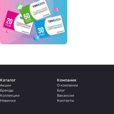
Каталог
Компания
Акции
О компании
Бренды
Блог
Коллекции
Вакансии
Новинки
Контакты