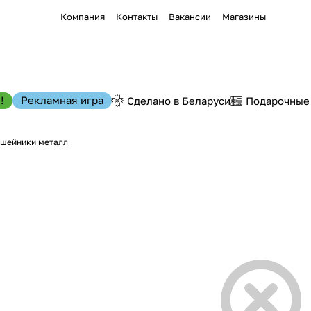
Компания
Контакты
Вакансии
Магазины
!
Рекламная игра
Сделано в Беларуси
Подарочные
шейники металл