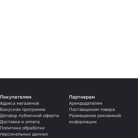
Покупателям
Партнерам
Адреса магазинов
Арендодателям
Бонусная программа
Поставщикам товара
Договор публичной оферты
Размещение рекламной
Доставка и оплата
информации
Политика обработки
персональных данных