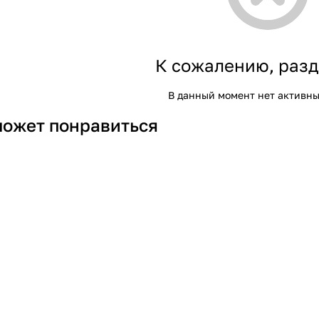
К сожалению, разд
В данный момент нет активны
может понравиться