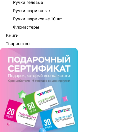
Ручки гелевые
Ручки шариковые
Ручки шариковые 10 шт
Фломастеры
Книги
Творчество