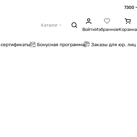
7300
Каталог
Войти
Избранное
Корзина
 сертификаты
Бонусная программа
Заказы для юр. лиц