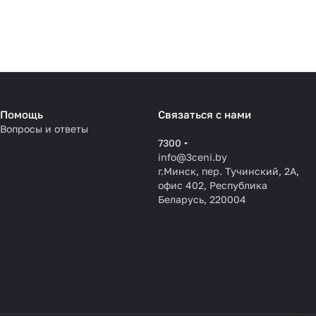
Помощь
Связаться с нами
Вопросы и ответы
7300
info@3ceni.by
г.Минск, пер. Тучинский, 2А,
офис 402, Республика
Беларусь, 220004