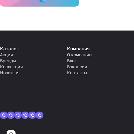
Каталог
Компания
Акции
О компании
Бренды
Блог
Коллекции
Вакансии
Новинки
Контакты