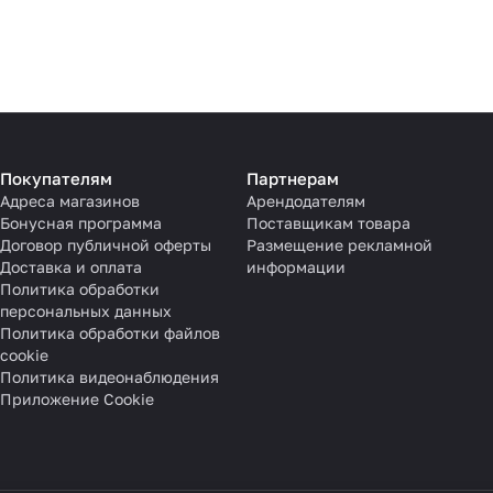
Покупателям
Партнерам
Адреса магазинов
Арендодателям
Бонусная программа
Поставщикам товара
Договор публичной оферты
Размещение рекламной
Доставка и оплата
информации
Политика обработки
персональных данных
Политика обработки файлов
cookie
Политика видеонаблюдения
Приложение Cookie