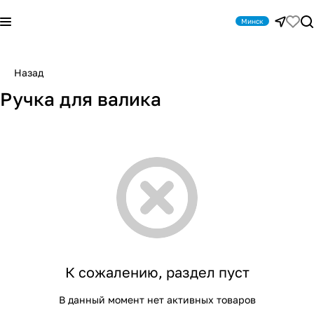
Минск
Назад
Ручка для валика
К сожалению, раздел пуст
В данный момент нет активных товаров