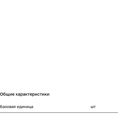
Общие характеристики
Базовая единица
шт