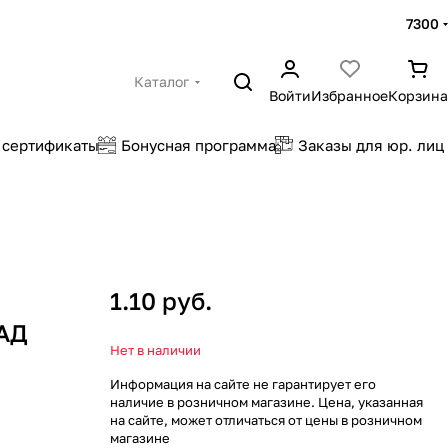
7300
Каталог
Войти
Избранное
Корзина
 сертификаты
Бонусная программа
Заказы для юр. лиц
1.10 руб.
АД
Нет в наличии
Информация на сайте не гарантирует его
наличие в розничном магазине. Цена, указанная
на сайте, может отличаться от цены в розничном
магазине