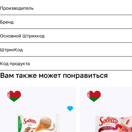
Производитель
Бренд
Основной Штрихкод
ШтрихКод
Код продукта
Вам также может понравиться