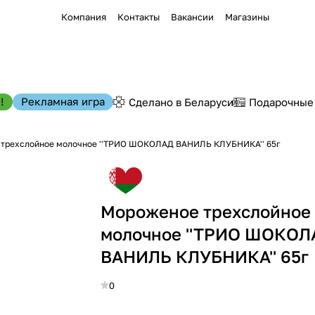
Компания
Контакты
Вакансии
Магазины
!
Рекламная игра
Сделано в Беларуси
Подарочные
трехслойное молочное ''ТРИО ШОКОЛАД ВАНИЛЬ КЛУБНИКА'' 65г
Мороженое трехслойное
молочное ''ТРИО ШОКОЛ
ВАНИЛЬ КЛУБНИКА'' 65г
0