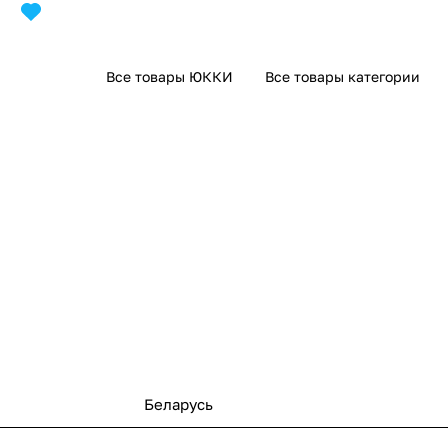
Все товары ЮККИ
Все товары категории
Беларусь