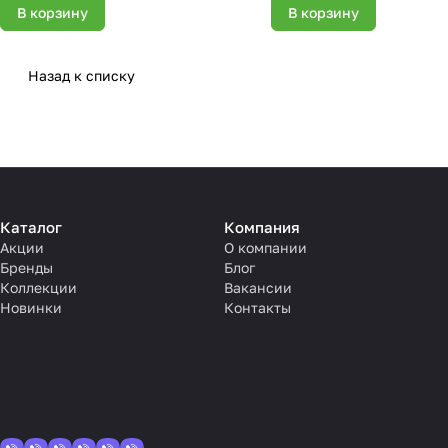
В корзину
В корзину
Назад к списку
Каталог
Компания
Акции
О компании
Бренды
Блог
Коллекции
Вакансии
Новинки
Контакты