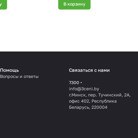
у
В корзину
Помощь
Связаться с нами
Вопросы и ответы
7300
info@3ceni.by
г.Минск, пер. Тучинский, 2А,
офис 402, Республика
Беларусь, 220004