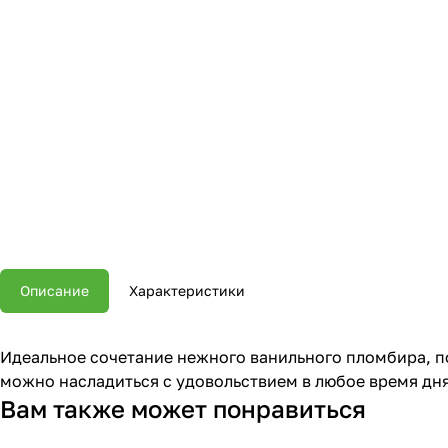
Описание
Характеристики
Идеальное сочетание нежного ванильного пломбира, п
можно насладиться с удовольствием в любое время дня
Вам также может понравиться