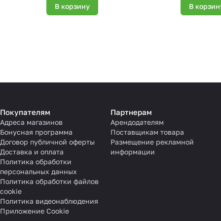
В корзину
В корзин
Покупателям
Партнерам
Адреса магазинов
Арендодателям
Бонусная программа
Поставщикам товара
Договор публичной оферты
Размещение рекламной
Доставка и оплата
информации
Политика обработки
персональных данных
Политика обработки файлов
cookie
Политика видеонаблюдения
Приложение Cookie