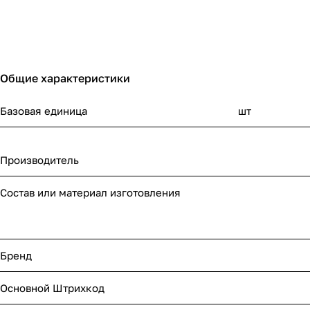
Общие характеристики
Базовая единица
шт
Производитель
Состав или материал изготовления
Бренд
Основной Штрихкод