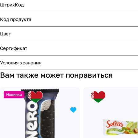
ШтрихКод
Код продукта
Цвет
Сертификат
Условия хранения
Вам также может понравиться
Новинка