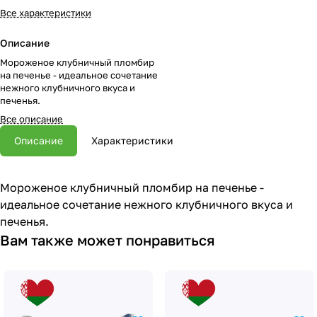
Все характеристики
Описание
Мороженое клубничный пломбир
на печенье - идеальное сочетание
нежного клубничного вкуса и
печенья.
Все описание
Описание
Характеристики
Мороженое клубничный пломбир на печенье -
идеальное сочетание нежного клубничного вкуса и
печенья.
Вам также может понравиться