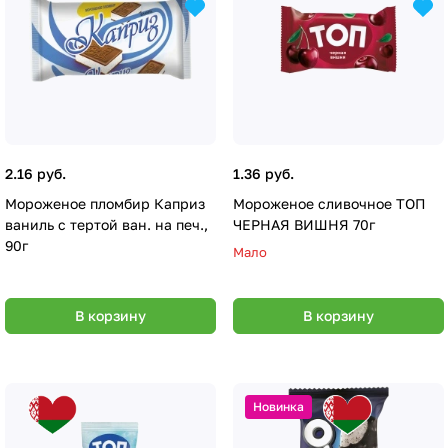
2.16 руб.
1.36 руб.
Мороженое пломбир Каприз
Мороженое сливочное ТОП
ваниль с тертой ван. на печ.,
ЧЕРНАЯ ВИШНЯ 70г
90г
Мало
В корзину
В корзину
Новинка