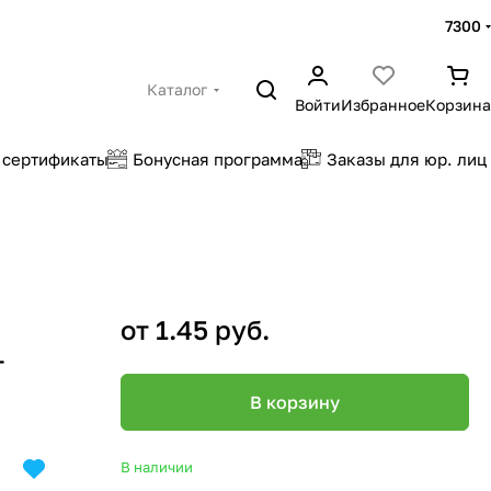
7300
Каталог
Войти
Избранное
Корзина
 сертификаты
Бонусная программа
Заказы для юр. лиц
от 1.45 руб.
г
В корзину
В наличии