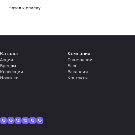
Назад к списку
Каталог
Компания
Акции
О компании
Бренды
Блог
Коллекции
Вакансии
Новинки
Контакты