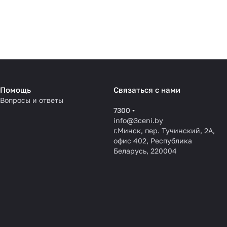
Помощь
Связаться с нами
Вопросы и ответы
7300
info@3ceni.by
г.Минск, пер. Тучинский, 2А,
офис 402, Республика
Беларусь, 220004