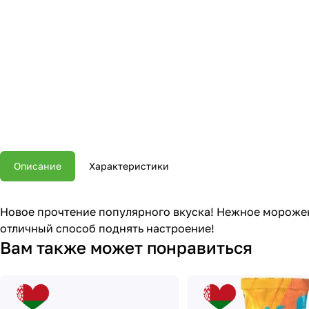
Описание
Характеристики
Новое прочтение популярного вкуска! Нежное мороже
отличный способ поднять настроение!
Вам также может понравиться