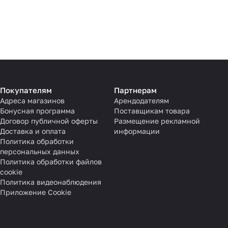
Покупателям
Партнерам
Адреса магазинов
Арендодателям
Бонусная программа
Поставщикам товара
Договор публичной оферты
Размещение рекламной
Доставка и оплата
информации
Политика обработки
персональных данных
Политика обработки файлов
cookie
Политика видеонаблюдения
Приложение Cookie