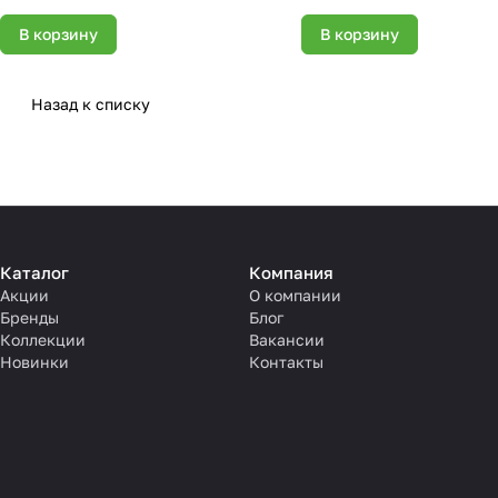
В корзину
В корзину
Назад к списку
Каталог
Компания
Акции
О компании
Бренды
Блог
Коллекции
Вакансии
Новинки
Контакты