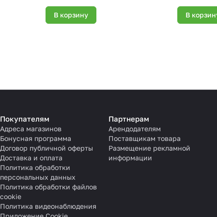
В корзину
В корзин
Покупателям
Партнерам
Адреса магазинов
Арендодателям
Бонусная программа
Поставщикам товара
Договор публичной оферты
Размещение рекламной
Доставка и оплата
информации
Политика обработки
персональных данных
Политика обработки файлов
cookie
Политика видеонаблюдения
Приложение Cookie