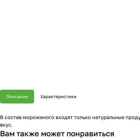
Описание
Характеристики
В состав мороженого входят только натуральные прод
вкус.
Вам также может понравиться