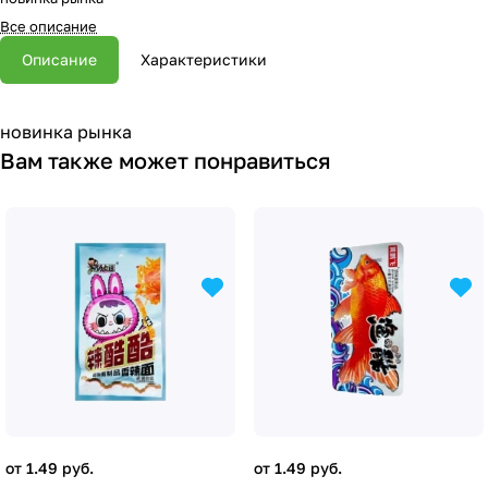
Все описание
Описание
Характеристики
новинка рынка
Вам также может понравиться
от 1.49 руб.
от 1.49 руб.