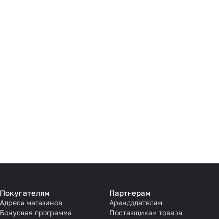
Покупателям
Партнерам
Адреса магазинов
Арендодателям
Бонусная программа
Поставщикам товара