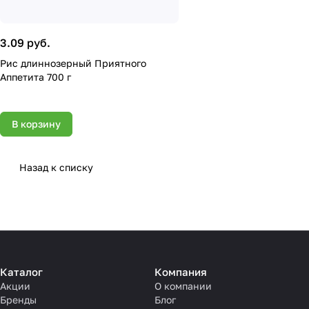
3.09 руб.
Рис длиннозерный Приятного
Аппетита 700 г
В корзину
Назад к списку
Каталог
Компания
Акции
О компании
Бренды
Блог