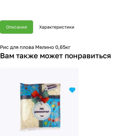
Описание
Характеристики
Рис для плова Мелино 0,65кг
Вам также может понравиться