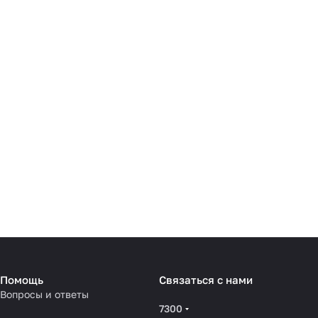
Помощь
Связаться с нами
Вопросы и ответы
7300