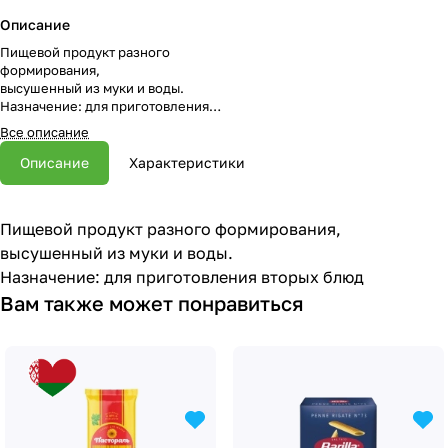
Описание
Пищевой продукт разного
формирования,
высушенный из муки и воды.
Назначение: для приготовления
вторых блюд
Все описание
Описание
Характеристики
Пищевой продукт разного формирования,
высушенный из муки и воды.
Назначение: для приготовления вторых блюд
Вам также может понравиться