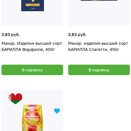
3.83 руб.
3.83 руб.
Макар. Изделия высший сорт
Макар. изделия высший сорт
БАРИЛЛА Фарфалле, 400г
БАРИЛЛА Спагетти, 450г
В корзину
В корзину