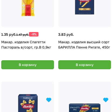
1.35 руб.
-8%
3.83 руб.
1.47 руб.
Макар. изделия Спагетти
Макар. изделия высший сорт
Пастораль в/сорт, гр.В 0,9кг
БАРИЛЛА Пенне Ригате, 450г
В корзину
В корзину