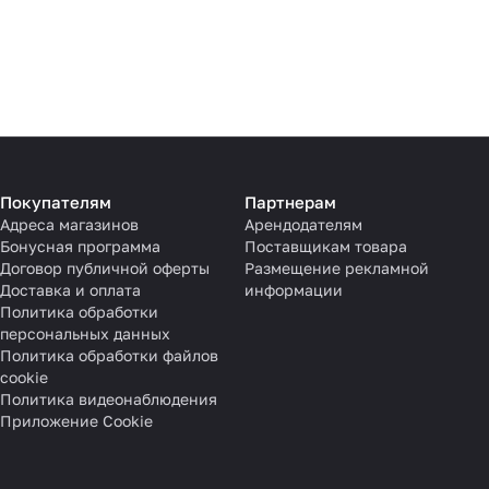
Покупателям
Партнерам
Адреса магазинов
Арендодателям
Бонусная программа
Поставщикам товара
Договор публичной оферты
Размещение рекламной
Доставка и оплата
информации
Политика обработки
персональных данных
Политика обработки файлов
cookie
Политика видеонаблюдения
Приложение Cookie