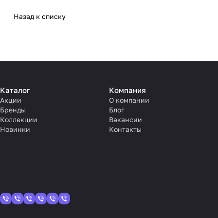
Назад к списку
Каталог
Компания
Акции
О компании
Бренды
Блог
Коллекции
Вакансии
Новинки
Контакты