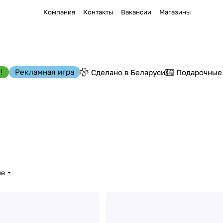
Компания
Контакты
Вакансии
Магазины
!
Рекламная игра
Сделано в Беларуси
Подарочные
ые