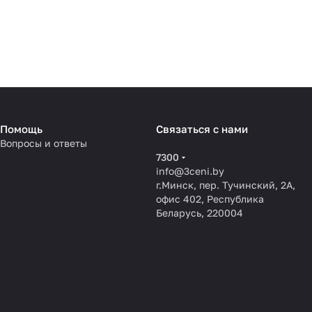
Помощь
Связаться с нами
Вопросы и ответы
7300
info@3ceni.by
г.Минск, пер. Тучинский, 2А,
офис 402, Республика
Беларусь, 220004