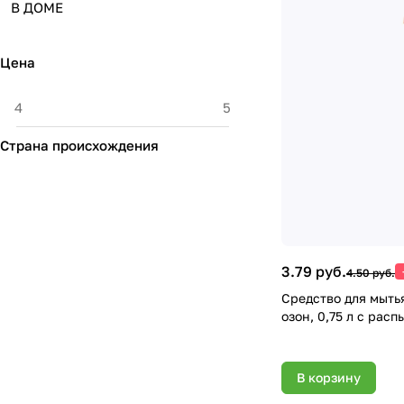
В ДОМЕ
Цена
Страна происхождения
3.79 руб.
4.50 руб.
Средство для мыть
озон, 0,75 л с рас
В корзину