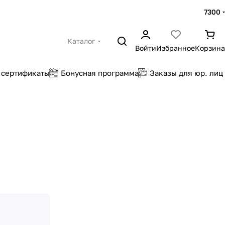
7300
Каталог
Войти
Избранное
Корзина
 сертификаты
Бонусная программа
Заказы для юр. лиц