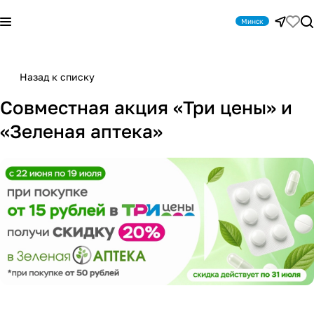
Минск
Назад к списку
Совместная акция «Три цены» и
«Зеленая аптека»