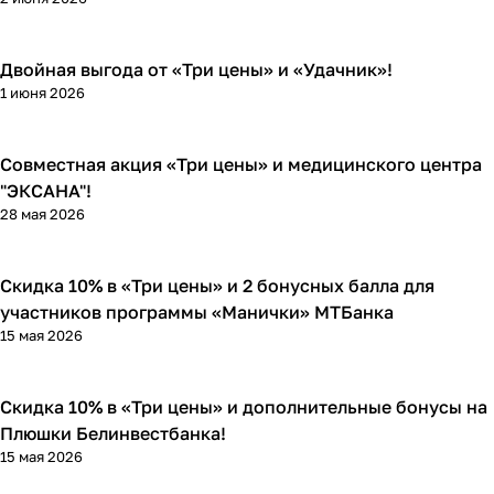
Двойная выгода от «Три цены» и «Удачник»!
Кросс-акции
1 июня 2026
Совместная акция «Три цены» и медицинского центра
Кросс-акции
"ЭКСАНА"!
28 мая 2026
Скидка 10% в «Три цены» и 2 бонусных балла для
Кросс-акции
участников программы «Манички» МТБанка
15 мая 2026
Скидка 10% в «Три цены» и дополнительные бонусы на
Кросс-акции
Плюшки Белинвестбанка!
15 мая 2026