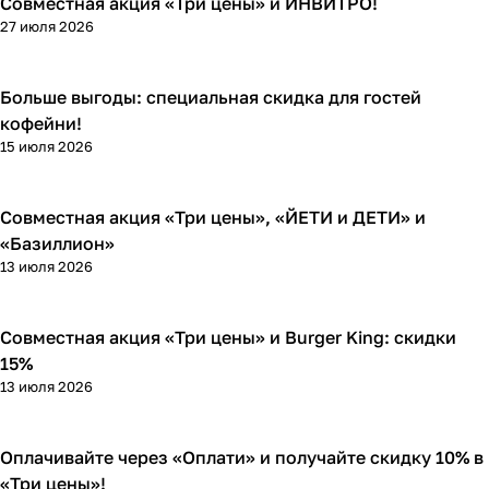
Совместная акция «Три цены» и ИНВИТРО!
Кросс-акции
27 июля 2026
Больше выгоды: специальная скидка для гостей
Кросс-акции
кофейни!
15 июля 2026
Совместная акция «Три цены», «ЙЕТИ и ДЕТИ» и
Кросс-акции
«Базиллион»
13 июля 2026
Совместная акция «Три цены» и Burger King: скидки
Кросс-акции
15%
13 июля 2026
Оплачивайте через «Оплати» и получайте скидку 10% в
Кросс-акции
«Три цены»!