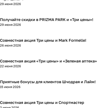
29 июня 2026
Получайте скидки в PRIZMA PARK и «Три цены»!
Кросс-акции
29 июня 2026
Совместная акция Три цены и Mark Formelle!
Кросс-акции
26 июня 2026
Совместная акция «Три цены» и «Зеленая аптека»
Кросс-акции
22 июня 2026
Приятные бонусы для клиентов Шчодрая и Лайм!
Кросс-акции
15 июня 2026
Совместная акция Три цены и Спортмастер
Кросс-акции
2 июня 2026