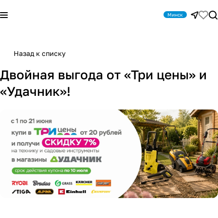
Минск
Назад к списку
Двойная выгода от «Три цены» и
«Удачник»!