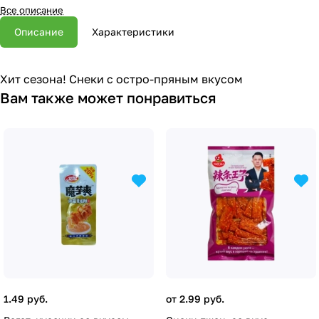
Все описание
Описание
Характеристики
Хит сезона! Снеки с остро-пряным вкусом
Вам также может понравиться
1.49 руб.
от 2.99 руб.