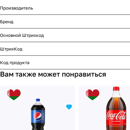
Производитель
Бренд
Основной Штрихкод
ШтрихКод
Код продукта
Вам также может понравиться