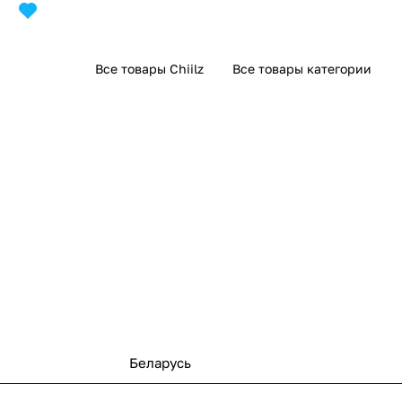
Все товары Chiilz
Все товары категории
Беларусь