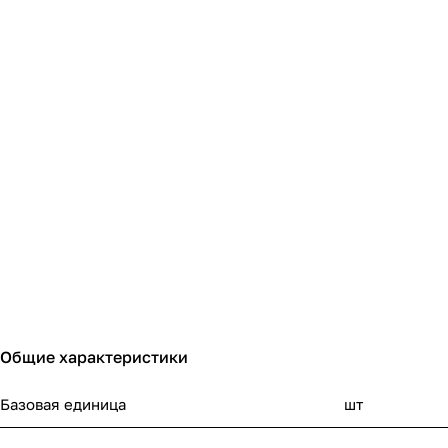
Общие характеристики
Базовая единица
шт