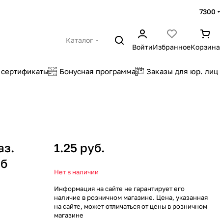
7300
Каталог
Войти
Избранное
Корзина
 сертификаты
Бонусная программа
Заказы для юр. лиц
аз.
1.25 руб.
/б
Нет в наличии
Информация на сайте не гарантирует его
наличие в розничном магазине. Цена, указанная
на сайте, может отличаться от цены в розничном
магазине