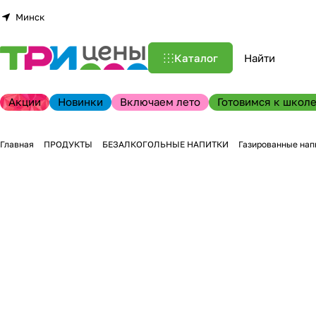
Минск
Каталог
Акции
Новинки
Включаем лето
Готовимся к школе
Главная
ПРОДУКТЫ
БЕЗАЛКОГОЛЬНЫЕ НАПИТКИ
Газированные нап