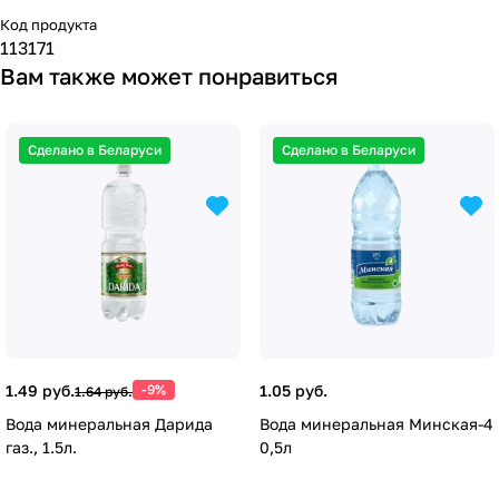
Код продукта
113171
Вам также может понравиться
Сделано в Беларуси
Сделано в Беларуси
1.49 руб.
-9%
1.05 руб.
1.64 руб.
Вода минеральная Дарида
Вода минеральная Минская-4
газ., 1.5л.
0,5л