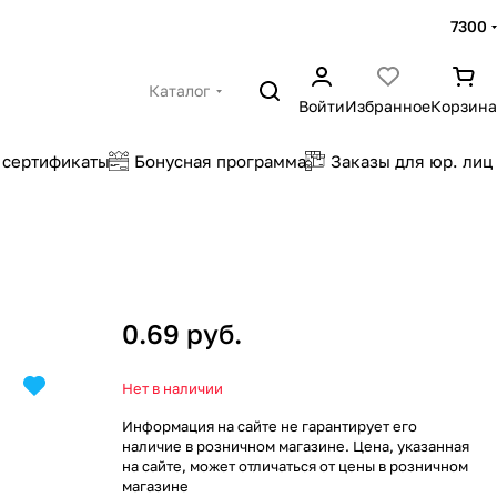
7300
Каталог
Войти
Избранное
Корзина
 сертификаты
Бонусная программа
Заказы для юр. лиц
0.69 руб.
Нет в наличии
Информация на сайте не гарантирует его
наличие в розничном магазине. Цена, указанная
на сайте, может отличаться от цены в розничном
магазине