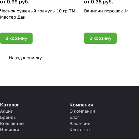
от 0.99 руб.
от 0.35 руб.
Чеснок сушеный гранулы 10 гр ТМ
Ванилин порошок 1г.
Мастер Дак
В корзину
В корзину
Назад к списку
Каталог
Компания
Акции
О компании
Бренды
Блог
Коллекции
Вакансии
Новинки
Контакты