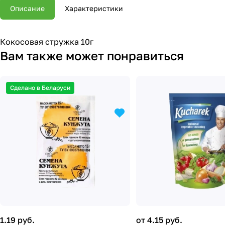
Описание
Характеристики
Кокосовая стружка 10г
Вам также может понравиться
Сделано в Беларуси
1.19 руб.
от 4.15 руб.