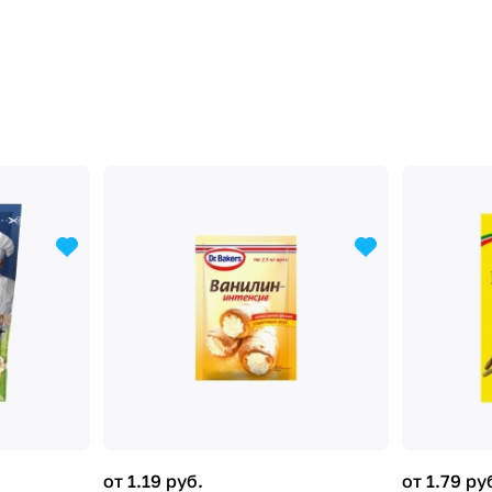
от 1.19 руб.
от 1.79 ру