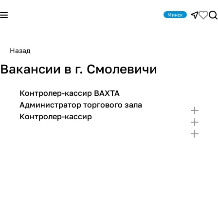
Минск
Назад
Вакансии в г. Смолевичи
Контролер-кассир ВАХТА
Администратор торгового зала
Контролер-кассир