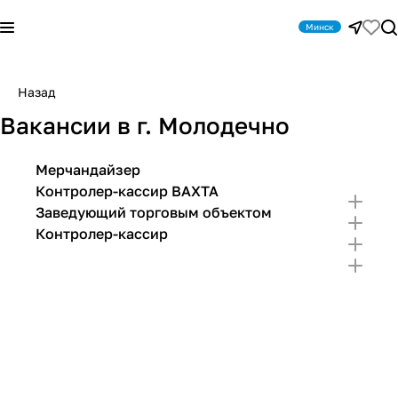
Минск
Назад
Вакансии в г. Молодечно
Мерчандайзер
Контролер-кассир ВАХТА
Заведующий торговым объектом
Контролер-кассир