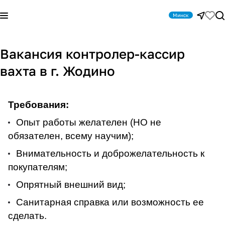
Минск
Вакансия контролер-кассир
вахта в г. Жодино
Требования:
Опыт работы желателен (НО не
обязателен, всему научим);
Внимательность и доброжелательность к
покупателям;
Опрятный внешний вид;
Санитарная справка или возможность ее
сделать.