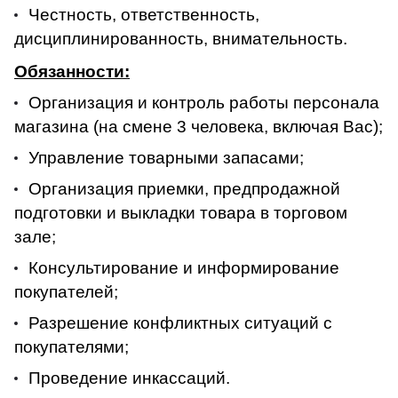
Честность, ответственность,
дисциплинированность, внимательность.
Обязанности:
Организация и контроль работы персонала
магазина (на смене 3 человека, включая Вас);
Управление товарными запасами;
Организация приемки, предпродажной
подготовки и выкладки товара в торговом
зале;
Консультирование и информирование
покупателей;
Разрешение конфликтных ситуаций с
покупателями;
Проведение инкассаций.