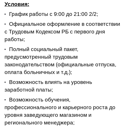
Условия:
График работы с 9:00 до 21:00 2/2;
Официальное оформление в соответствии
с Трудовым Кодексом РБ с первого дня
работы;
Полный социальный пакет,
предусмотренный трудовым
законодательством (официальные отпуска,
оплата больничных и т.д.);
Возможность влиять на уровень
заработной платы;
Возможность обучения,
профессионального и карьерного роста до
уровня заведующего магазином и
регионального менеджера;