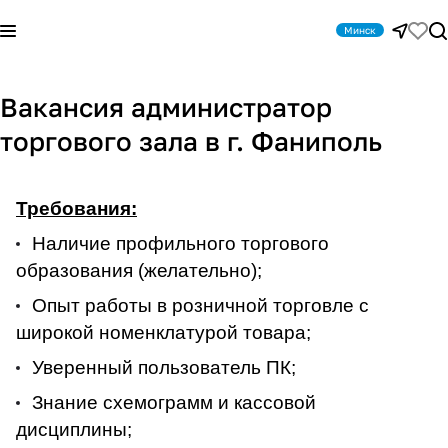
Минск
Вакансия администратор
торгового зала в г. Фаниполь
Требования:
Наличие профильного торгового
образования (желательно);
Опыт работы в розничной торговле с
широкой номенклатурой товара;
Уверенный пользователь ПК;
Знание схемограмм и кассовой
дисциплины;